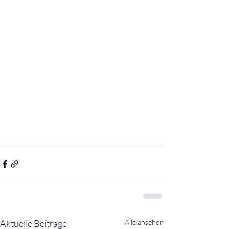
Aktuelle Beiträge
Alle ansehen