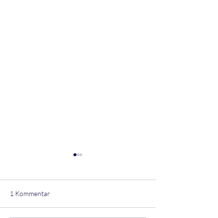
1 Kommentar