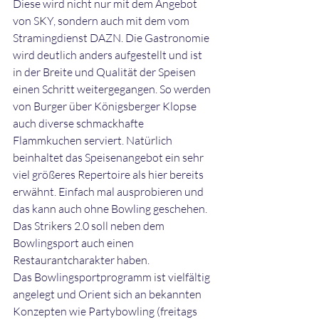
Diese wird nicht nur mit dem Angebot 
von SKY, sondern auch mit dem vom 
Stramingdienst DAZN. Die Gastronomie 
wird deutlich anders aufgestellt und ist 
in der Breite und Qualität der Speisen 
einen Schritt weitergegangen. So werden 
von Burger über Königsberger Klopse 
auch diverse schmackhafte 
Flammkuchen serviert. Natürlich 
beinhaltet das Speisenangebot ein sehr 
viel größeres Repertoire als hier bereits 
erwähnt. Einfach mal ausprobieren und 
das kann auch ohne Bowling geschehen. 
Das Strikers 2.0 soll neben dem 
Bowlingsport auch einen 
Restaurantcharakter haben.
Das Bowlingsportprogramm ist vielfältig 
angelegt und Orient sich an bekannten 
Konzepten wie Partybowling (freitags 