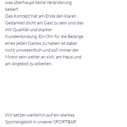
was überhaupt keine Veränderung 
bedarf.
Das Konzept hat am Ende den klaren 
Gedanken dicht am Gast zu sein und das 
mit Qualität und starker 
Kundenbindung. Ein Ohr für die Belange 
eines jeden Gastes zu haben ist dabei 
nicht unwesentlich und soll immer der 
Motor sein weiter an sich, am Haus und 
am Angebot zu arbeiten.
Wir setzen weiterhin auf ein starkes 
Sportangebot in unserer SPORTBAR. 