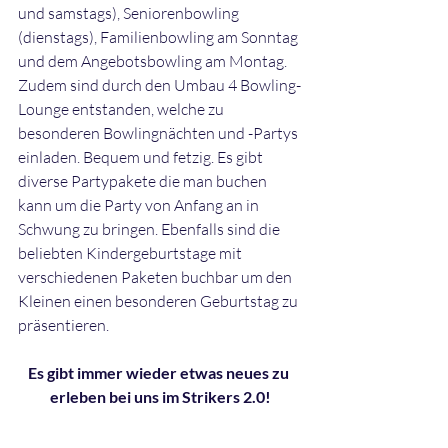
und samstags), Seniorenbowling 
(dienstags), Familienbowling am Sonntag 
und dem Angebotsbowling am Montag. 
Zudem sind durch den Umbau 4 Bowling-
Lounge entstanden, welche zu 
besonderen Bowlingnächten und -Partys 
einladen. Bequem und fetzig. Es gibt 
diverse Partypakete die man buchen 
kann um die Party von Anfang an in 
Schwung zu bringen. Ebenfalls sind die 
beliebten Kindergeburtstage mit 
verschiedenen Paketen buchbar um den 
Kleinen einen besonderen Geburtstag zu 
präsentieren.
Es gibt immer wieder etwas neues zu 
erleben bei uns im Strikers 2.0!