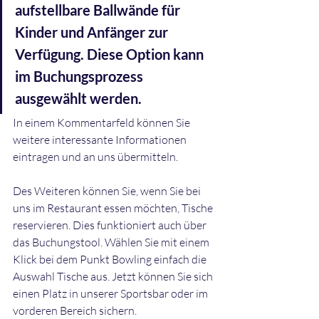
aufstellbare Ballwände für 
Kinder und Anfänger zur 
Verfügung. Diese Option kann 
im Buchungsprozess 
ausgewählt werden.
In einem Kommentarfeld können Sie 
weitere interessante Informationen 
eintragen und an uns übermitteln.
Des Weiteren können Sie, wenn Sie bei 
uns im Restaurant essen möchten, Tische 
reservieren. Dies funktioniert auch über 
das Buchungstool. Wählen Sie mit einem 
Klick bei dem Punkt Bowling einfach die 
Auswahl Tische aus. Jetzt können Sie sich 
einen Platz in unserer Sportsbar oder im 
vorderen Bereich sichern.