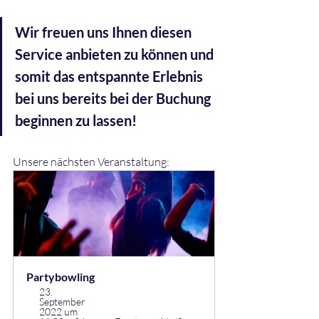
Wir freuen uns Ihnen diesen 
Service anbieten zu können und 
somit das entspannte Erlebnis 
bei uns bereits bei der Buchung 
beginnen zu lassen!
Unsere nächsten Veranstaltung:
Partybowling
23. 
September 
2022 um 