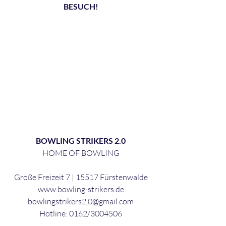
BESUCH!
BOWLING STRIKERS 2.0
HOME OF BOWLING
Große Freizeit 7 | 15517 Fürstenwalde
www.bowling-strikers.de
bowlingstrikers2.0@gmail.com
Hotline: 0162/3004506