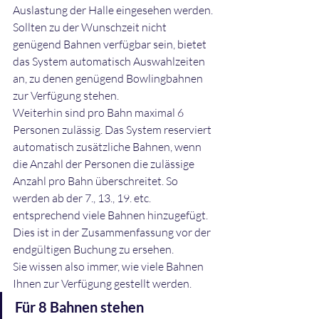
Auslastung der Halle eingesehen werden.
Sollten zu der Wunschzeit nicht 
genügend Bahnen verfügbar sein, bietet 
das System automatisch Auswahlzeiten 
an, zu denen genügend Bowlingbahnen 
zur Verfügung stehen.
Weiterhin sind pro Bahn maximal 6 
Personen zulässig. Das System reserviert 
automatisch zusätzliche Bahnen, wenn 
die Anzahl der Personen die zulässige 
Anzahl pro Bahn überschreitet. So 
werden ab der 7., 13., 19. etc. 
entsprechend viele Bahnen hinzugefügt.
Dies ist in der Zusammenfassung vor der 
endgültigen Buchung zu ersehen.
Sie wissen also immer, wie viele Bahnen 
Ihnen zur Verfügung gestellt werden.
Für 8 Bahnen stehen 