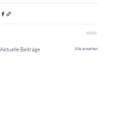
Aktuelle Beiträge
Alle ansehen