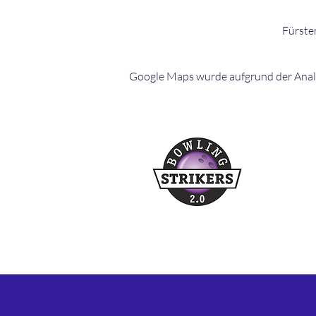
Fürste
Google Maps wurde aufgrund der Analyt