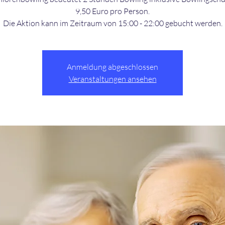
9,50 Euro pro Person.
Die Aktion kann im Zeitraum von 15:00 - 22:00 gebucht werden.
Anmeldung abgeschlossen
Veranstaltungen ansehen