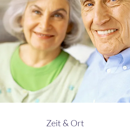
Zeit & Ort