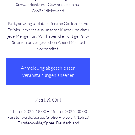
Schwarzlicht und Gewinnspielen auf
Großbildleinwand.
Partybowling und dazu frische Cocktails und
Drinks, leckeres aus unserer Küche und dazu
jede Menge Fun. Wir haben die richtige Party
für einen unvergesslichen Abend für Euch
Anmeldung abgeschlossen
Veranstaltungen ansehen
Zeit & Ort
24. Jan. 2026, 18:00 – 25. Jan. 2026, 00:00
Fürstenwalde/Spree, Große Freizeit 7, 15517
Fürstenwalde/Spree, Deutschland