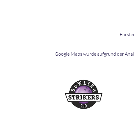
Fürste
Google Maps wurde aufgrund der Analyt