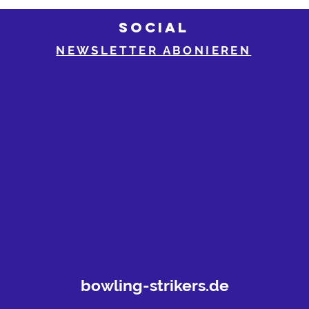
SOCIAL
NEWSLETTER ABONIEREN
bowling-strikers.de