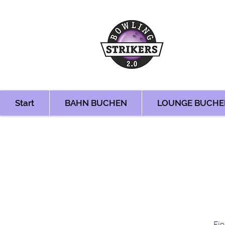
Start
BAHN BUCHEN
LOUNGE BUCHE
Ein