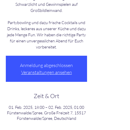
Schwarzlicht und Gewinnspielen auf
Großbildleinwand.
Partybowling und dazu frische Cocktails und
Drinks, leckeres aus unserer Küche und dazu
jede Menge Fun. Wir haben die richtige Party
für einen unvergesslichen Abend für Euch
Anmeldung abgeschlossen
Veranstaltungen ansehen
Zeit & Ort
01. Feb. 2025, 18:00 – 02. Feb. 2025, 01:00
Fürstenwalde/Spree, Große Freizeit 7, 15517
Fürstenwalde/Spree, Deutschland