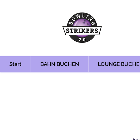
Start
BAHN BUCHEN
LOUNGE BUCHE
Ein