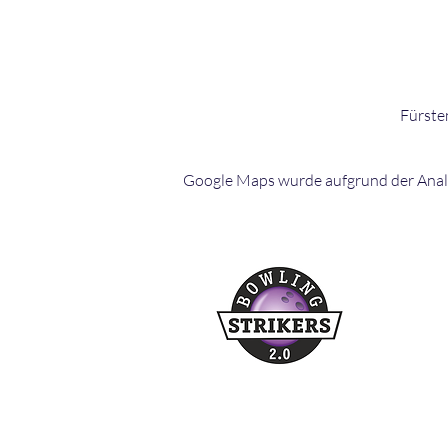
Fürste
Google Maps wurde aufgrund der Analyt