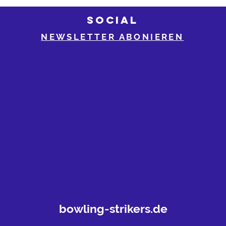
SOCIAL
NEWSLETTER ABONIEREN
bowling-strikers.de