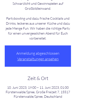
Schwarzlicht und Gewinnspielen auf
Großbildleinwand.
Partybowling und dazu frische Cocktails und
Drinks, leckeres aus unserer Küche und dazu
jede Menge Fun. Wir haben die richtige Party
für einen unvergesslichen Abend für Euch
Anmeldung abgeschlossen
Veranstaltungen ansehen
Zeit & Ort
10. Juni 2023, 19:00 – 11. Juni 2023, 01:00
Fürstenwalde/Spree, Große Freizeit 7, 15517
Fürstenwalde/Spree, Deutschland