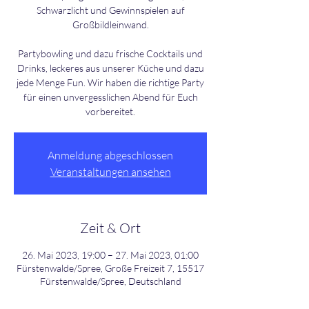
Schwarzlicht und Gewinnspielen auf
Großbildleinwand.
Partybowling und dazu frische Cocktails und
Drinks, leckeres aus unserer Küche und dazu
jede Menge Fun. Wir haben die richtige Party
für einen unvergesslichen Abend für Euch
Anmeldung abgeschlossen
Veranstaltungen ansehen
Zeit & Ort
26. Mai 2023, 19:00 – 27. Mai 2023, 01:00
Fürstenwalde/Spree, Große Freizeit 7, 15517
Fürstenwalde/Spree, Deutschland