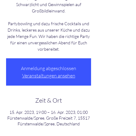
Schwarzlicht und Gewinnspielen auf
Großbildleinwand.
Partybowling und dazu frische Cocktails und
Drinks, leckeres aus unserer Küche und dazu
jede Menge Fun. Wir haben die richtige Party
für einen unvergesslichen Abend für Euch
Anmeldung abgeschlossen
Veranstaltungen ansehen
Zeit & Ort
15. Apr. 2023, 19:00 – 16. Apr. 2023, 01:00
Fürstenwalde/Spree, Große Freizeit 7, 15517
Fürstenwalde/Spree, Deutschland