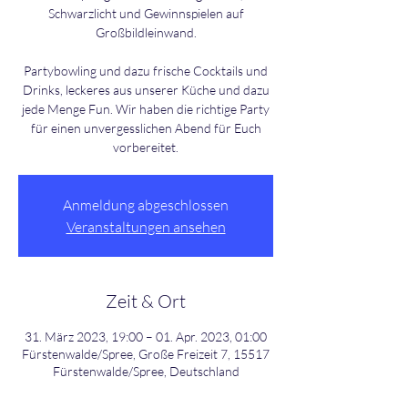
Schwarzlicht und Gewinnspielen auf
Großbildleinwand.
Partybowling und dazu frische Cocktails und
Drinks, leckeres aus unserer Küche und dazu
jede Menge Fun. Wir haben die richtige Party
für einen unvergesslichen Abend für Euch
Anmeldung abgeschlossen
Veranstaltungen ansehen
Zeit & Ort
31. März 2023, 19:00 – 01. Apr. 2023, 01:00
Fürstenwalde/Spree, Große Freizeit 7, 15517
Fürstenwalde/Spree, Deutschland