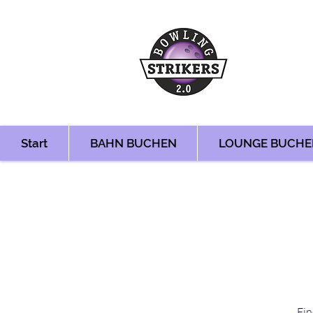
Start
BAHN BUCHEN
LOUNGE BUCHE
Ein