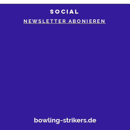
SOCIAL
NEWSLETTER ABONIEREN
bowling-strikers.de