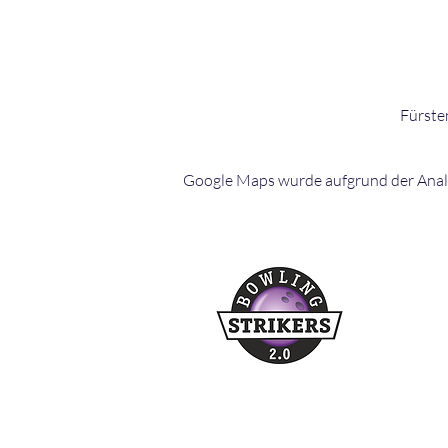
Fürste
Google Maps wurde aufgrund der Analyt