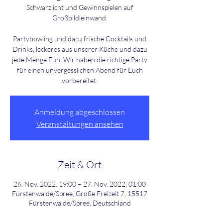
Schwarzlicht und Gewinnspielen auf
Großbildleinwand.
Partybowling und dazu frische Cocktails und
Drinks, leckeres aus unserer Küche und dazu
jede Menge Fun. Wir haben die richtige Party
für einen unvergesslichen Abend für Euch
Anmeldung abgeschlossen
Veranstaltungen ansehen
Zeit & Ort
26. Nov. 2022, 19:00 – 27. Nov. 2022, 01:00
Fürstenwalde/Spree, Große Freizeit 7, 15517
Fürstenwalde/Spree, Deutschland