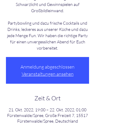
Schwarzlicht und Gewinnspielen auf
Großbildleinwand.
Partybowling und dazu frische Cocktails und
Drinks, leckeres aus unserer Küche und dazu
jede Menge Fun. Wir haben die richtige Party
für einen unvergesslichen Abend für Euch
Anmeldung abgeschlossen
Veranstaltungen ansehen
Zeit & Ort
21. Okt. 2022, 19:00 – 22. Okt. 2022, 01:00
Fürstenwalde/Spree, Große Freizeit 7, 15517
Fürstenwalde/Spree, Deutschland