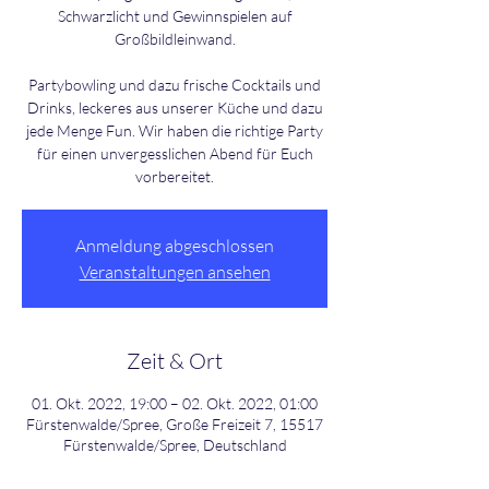
Schwarzlicht und Gewinnspielen auf
Großbildleinwand.
Partybowling und dazu frische Cocktails und
Drinks, leckeres aus unserer Küche und dazu
jede Menge Fun. Wir haben die richtige Party
für einen unvergesslichen Abend für Euch
Anmeldung abgeschlossen
Veranstaltungen ansehen
Zeit & Ort
01. Okt. 2022, 19:00 – 02. Okt. 2022, 01:00
Fürstenwalde/Spree, Große Freizeit 7, 15517
Fürstenwalde/Spree, Deutschland