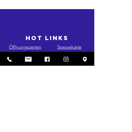
bowling-strikers.de
HOT LINKS
Öffnungszeiten
Speisekarte
Preise
Kindergeburtstag
Datenschutz
Impressum
Kontakt & Anfahrt
AGB´s
SOCIAL
NEWSLETTER ABONIEREN
FOLGE UNS AUF INSTA & FB