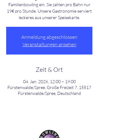
Familienbowling ein. Sie zahlen pro Bahn nur
19€ pro Stunde. Unsere Gastronomie serviert
leckeres aus unserer Speisekarte.
Anmeldung abgeschlossen
Veranstaltungen ansehen
Zeit & Ort
04. Jan. 2026, 12:00 – 19:00
Fürstenwalde/Spree, Große Freizeit 7, 15517
Fürstenwalde/Spree, Deutschland