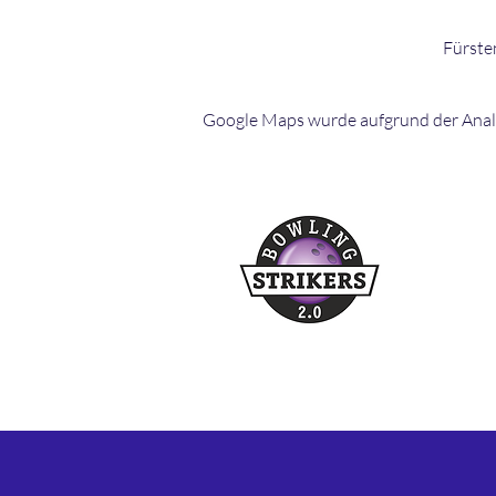
Fürste
Google Maps wurde aufgrund der Analyt