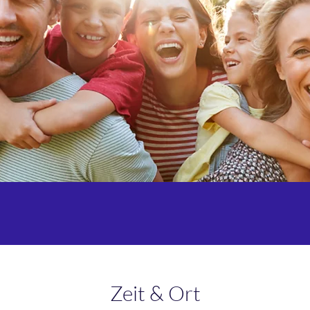
Zeit & Ort