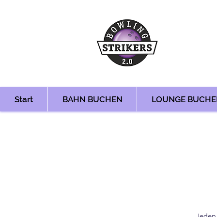
Start
BAHN BUCHEN
LOUNGE BUCHE
Jeden 