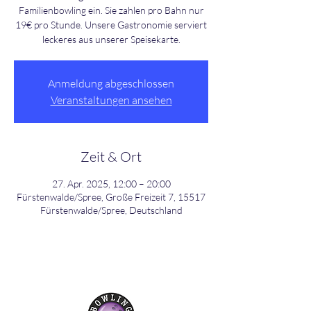
Familienbowling ein. Sie zahlen pro Bahn nur
19€ pro Stunde. Unsere Gastronomie serviert
leckeres aus unserer Speisekarte.
Anmeldung abgeschlossen
Veranstaltungen ansehen
Zeit & Ort
27. Apr. 2025, 12:00 – 20:00
Fürstenwalde/Spree, Große Freizeit 7, 15517
Fürstenwalde/Spree, Deutschland