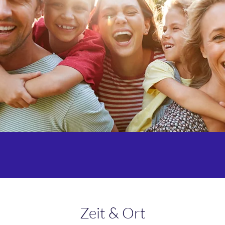
Zeit & Ort