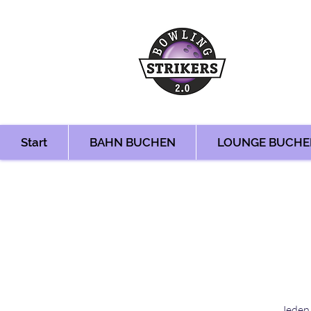
Start
BAHN BUCHEN
LOUNGE BUCHE
Jeden 