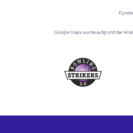
Fürste
Google Maps wurde aufgrund der Analyt