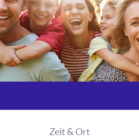
Zeit & Ort