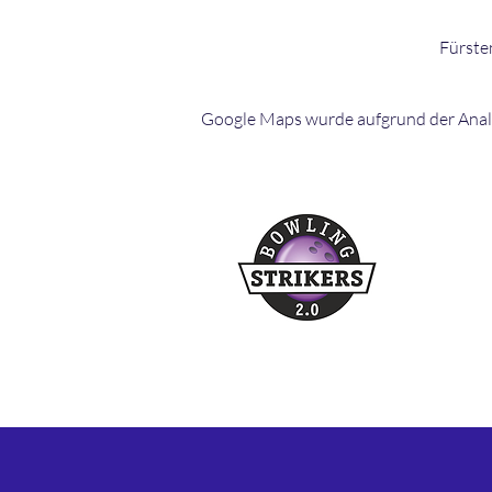
Fürste
Google Maps wurde aufgrund der Analyt