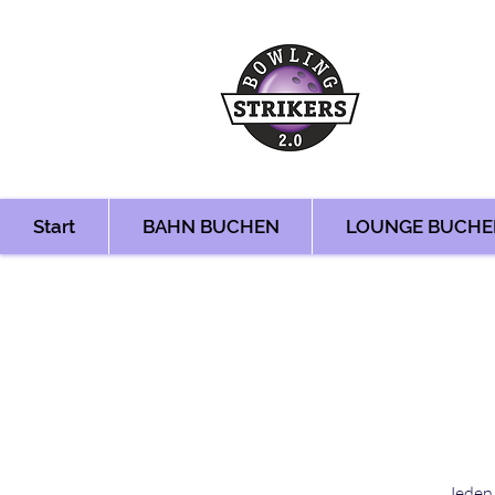
Start
BAHN BUCHEN
LOUNGE BUCHE
Jeden 