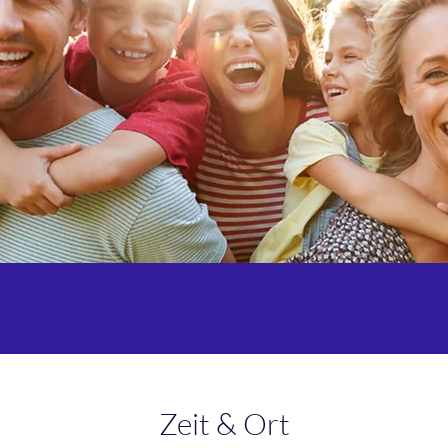
Zeit & Ort