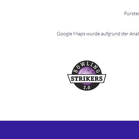
Fürste
Google Maps wurde aufgrund der Analyt