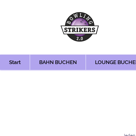
Start
BAHN BUCHEN
LOUNGE BUCHE
Jeden 