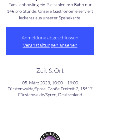
Familienbowling ein. Sie zahlen pro Bahn nur
14€ pro Stunde. Unsere Gastronomie serviert
leckeres aus unserer Speisekarte.
Anmeldung abgeschlossen
Veranstaltungen ansehen
Zeit & Ort
05. März 2023, 10:00 – 19:00
Fürstenwalde/Spree, Große Freizeit 7, 15517
Fürstenwalde/Spree, Deutschland