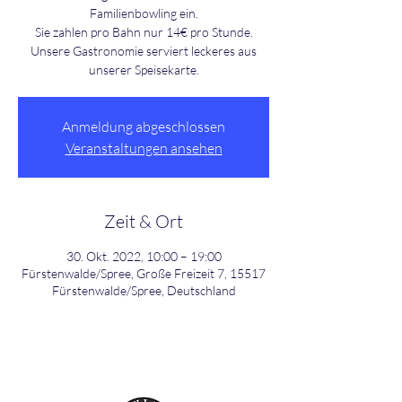
Familienbowling ein.
Sie zahlen pro Bahn nur 14€ pro Stunde.
Unsere Gastronomie serviert leckeres aus
unserer Speisekarte.
Anmeldung abgeschlossen
Veranstaltungen ansehen
Zeit & Ort
30. Okt. 2022, 10:00 – 19:00
Fürstenwalde/Spree, Große Freizeit 7, 15517
Fürstenwalde/Spree, Deutschland